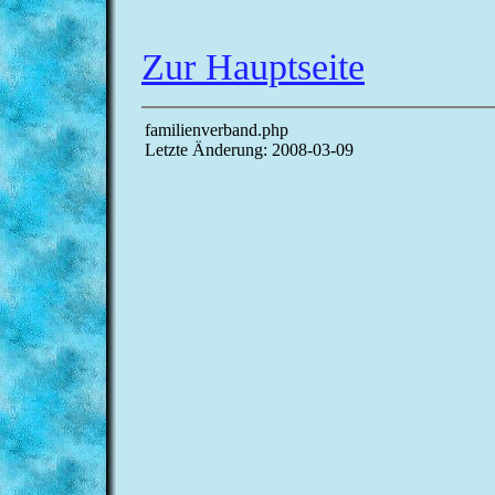
Zur Hauptseite
familienverband.php
Letzte Änderung: 2008-03-09