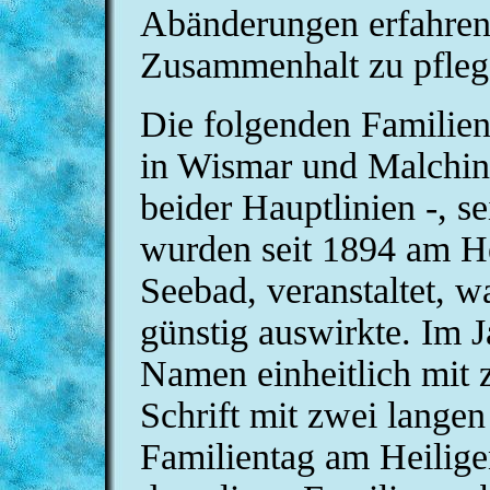
Abänderungen erfahren,
Zusammenhalt zu pflege
Die folgenden Familien
in Wismar und Malchin
beider Hauptlinien -, se
wurden seit 1894 am H
Seebad, veranstaltet, w
günstig auswirkte. Im 
Namen einheitlich mit z
Schrift mit zwei langen 
Familientag am Heilig