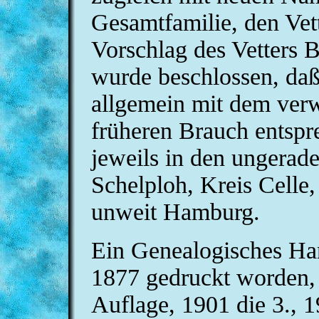
Gesamtfamilie, den Vet
Vorschlag des Vetters 
wurde beschlossen, daß
allgemein mit dem ver
früheren Brauch entspr
jeweils in den ungerade
Schelploh, Kreis Celle
unweit Hamburg.
Ein Genealogisches Ha
1877 gedruckt worden, 1
Auflage, 1901 die 3., 1