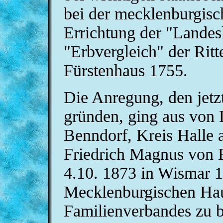
bei der mecklenburgisc
Errichtung der "Landes
"Erbvergleich" der Rit
Fürstenhaus 1755.
Die Anregung, den jetz
gründen, ging aus von 
Benndorf, Kreis Halle 
Friedrich Magnus von 
4.10. 1873 in Wismar 1
Mecklenburgischen Hau
Familienverbandes zu b