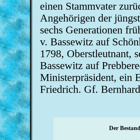
einen Stammvater zurüc
Angehörigen der jüngst
sechs Generationen früh
v. Bassewitz auf Schö
1798, Oberstleutnant, 
Bassewitz auf Prebbere
Ministerpräsident, ein
Friedrich. Gf. Bernhard
Der Bestand