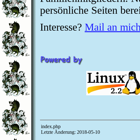
persönliche Seiten bere
Interesse?
Mail an mich
index.php
Letzte Änderung: 2018-05-10