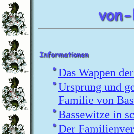
Das Wappen der
Ursprung und ge
Familie von Bas
Bassewitze in s
Der Familienve